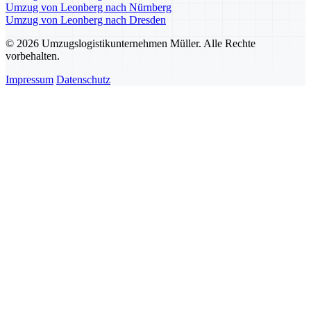
Umzug von Leonberg nach Nürnberg
Umzug von Leonberg nach Dresden
© 2026 Umzugslogistikunternehmen Müller. Alle Rechte
vorbehalten.
Impressum
Datenschutz