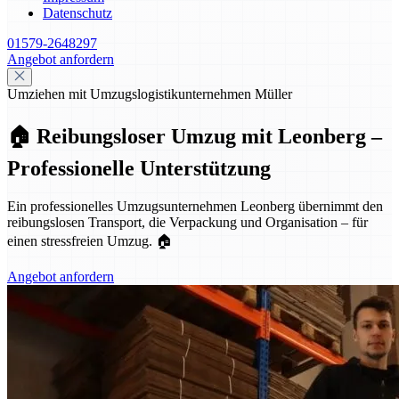
Datenschutz
01579-2648297
Angebot anfordern
Umziehen mit Umzugslogistikunternehmen Müller
🏠 Reibungsloser Umzug mit Leonberg –
Professionelle Unterstützung
Ein professionelles Umzugsunternehmen Leonberg übernimmt den
reibungslosen Transport, die Verpackung und Organisation – für
einen stressfreien Umzug. 🏠
Angebot anfordern