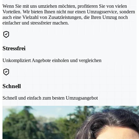
Wenn Sie mit uns umziehen möchten, profitieren Sie von vielen
Vorteilen. Wir bieten Ihnen nicht nur einen Umzugsservice, sondern
auch eine Vielzahl von Zusatzleistungen, die Ihren Umzug noch
einfacher und stressfreier machen.
Stressfrei
Unkompliziert Angebote einholen und vergleichen
Schnell
Schnell und einfach zum besten Umzugsangebot