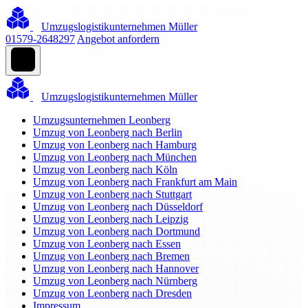
Umzugslogistikunternehmen Müller
01579-2648297
Angebot anfordern
Umzugslogistikunternehmen Müller
Umzugsunternehmen Leonberg
Umzug von Leonberg nach Berlin
Umzug von Leonberg nach Hamburg
Umzug von Leonberg nach München
Umzug von Leonberg nach Köln
Umzug von Leonberg nach Frankfurt am Main
Umzug von Leonberg nach Stuttgart
Umzug von Leonberg nach Düsseldorf
Umzug von Leonberg nach Leipzig
Umzug von Leonberg nach Dortmund
Umzug von Leonberg nach Essen
Umzug von Leonberg nach Bremen
Umzug von Leonberg nach Hannover
Umzug von Leonberg nach Nürnberg
Umzug von Leonberg nach Dresden
Impressum