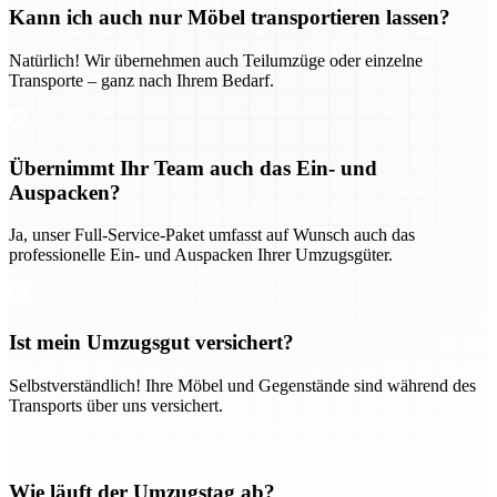
Kann ich auch nur Möbel transportieren lassen?
Natürlich! Wir übernehmen auch Teilumzüge oder einzelne
Transporte – ganz nach Ihrem Bedarf.
Übernimmt Ihr Team auch das Ein- und
Auspacken?
Ja, unser Full-Service-Paket umfasst auf Wunsch auch das
professionelle Ein- und Auspacken Ihrer Umzugsgüter.
Ist mein Umzugsgut versichert?
Selbstverständlich! Ihre Möbel und Gegenstände sind während des
Transports über uns versichert.
Wie läuft der Umzugstag ab?