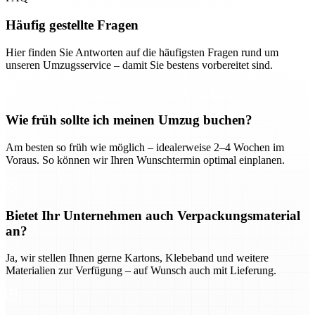
Häufig gestellte Fragen
Hier finden Sie Antworten auf die häufigsten Fragen rund um
unseren Umzugsservice – damit Sie bestens vorbereitet sind.
Wie früh sollte ich meinen Umzug buchen?
Am besten so früh wie möglich – idealerweise 2–4 Wochen im
Voraus. So können wir Ihren Wunschtermin optimal einplanen.
Bietet Ihr Unternehmen auch Verpackungsmaterial
an?
Ja, wir stellen Ihnen gerne Kartons, Klebeband und weitere
Materialien zur Verfügung – auf Wunsch auch mit Lieferung.