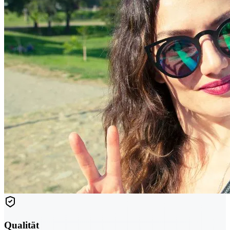
Qualität