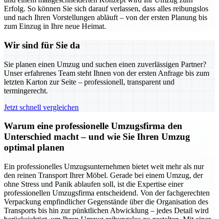
Erfolg. So können Sie sich darauf verlassen, dass alles reibungslos
und nach Ihren Vorstellungen abläuft – von der ersten Planung bis
zum Einzug in Ihre neue Heimat.
Wir sind für Sie da
Sie planen einen Umzug und suchen einen zuverlässigen Partner?
Unser erfahrenes Team steht Ihnen von der ersten Anfrage bis zum
letzten Karton zur Seite – professionell, transparent und
termingerecht.
Jetzt schnell vergleichen
Warum eine professionelle Umzugsfirma den
Unterschied macht – und wie Sie Ihren Umzug
optimal planen
Ein professionelles Umzugsunternehmen bietet weit mehr als nur
den reinen Transport Ihrer Möbel. Gerade bei einem Umzug, der
ohne Stress und Panik ablaufen soll, ist die Expertise einer
professionellen Umzugsfirma entscheidend. Von der fachgerechten
Verpackung empfindlicher Gegenstände über die Organisation des
Transports bis hin zur pünktlichen Abwicklung – jedes Detail wird