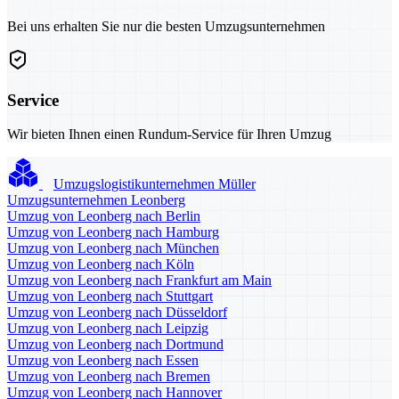
Bei uns erhalten Sie nur die besten Umzugsunternehmen
Service
Wir bieten Ihnen einen Rundum-Service für Ihren Umzug
Umzugslogistikunternehmen Müller
Umzugsunternehmen Leonberg
Umzug von Leonberg nach Berlin
Umzug von Leonberg nach Hamburg
Umzug von Leonberg nach München
Umzug von Leonberg nach Köln
Umzug von Leonberg nach Frankfurt am Main
Umzug von Leonberg nach Stuttgart
Umzug von Leonberg nach Düsseldorf
Umzug von Leonberg nach Leipzig
Umzug von Leonberg nach Dortmund
Umzug von Leonberg nach Essen
Umzug von Leonberg nach Bremen
Umzug von Leonberg nach Hannover