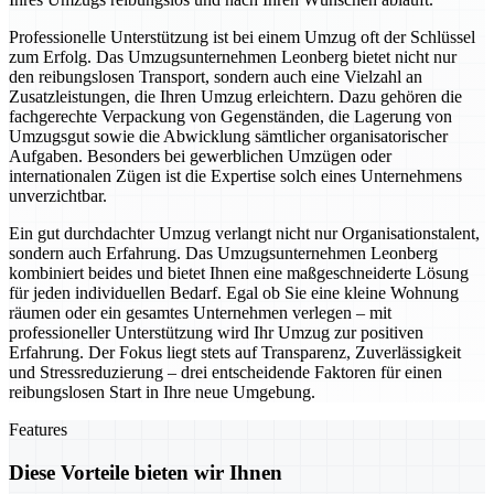
Professionelle Unterstützung ist bei einem Umzug oft der Schlüssel
zum Erfolg. Das Umzugsunternehmen Leonberg bietet nicht nur
den reibungslosen Transport, sondern auch eine Vielzahl an
Zusatzleistungen, die Ihren Umzug erleichtern. Dazu gehören die
fachgerechte Verpackung von Gegenständen, die Lagerung von
Umzugsgut sowie die Abwicklung sämtlicher organisatorischer
Aufgaben. Besonders bei gewerblichen Umzügen oder
internationalen Zügen ist die Expertise solch eines Unternehmens
unverzichtbar.
Ein gut durchdachter Umzug verlangt nicht nur Organisationstalent,
sondern auch Erfahrung. Das Umzugsunternehmen Leonberg
kombiniert beides und bietet Ihnen eine maßgeschneiderte Lösung
für jeden individuellen Bedarf. Egal ob Sie eine kleine Wohnung
räumen oder ein gesamtes Unternehmen verlegen – mit
professioneller Unterstützung wird Ihr Umzug zur positiven
Erfahrung. Der Fokus liegt stets auf Transparenz, Zuverlässigkeit
und Stressreduzierung – drei entscheidende Faktoren für einen
reibungslosen Start in Ihre neue Umgebung.
Features
Diese Vorteile bieten wir Ihnen