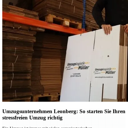
Umzugsunternehmen Leonberg: So starten Sie Ihren
stressfreien Umzug richtig