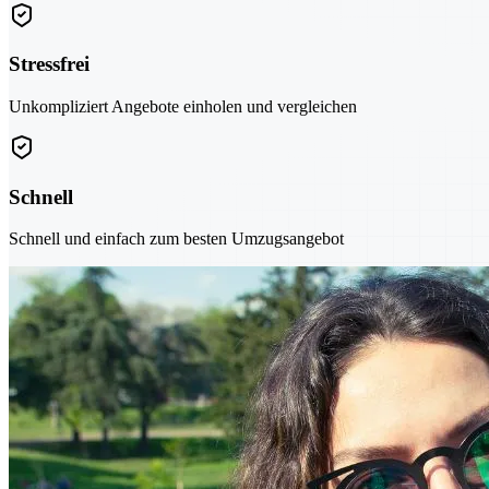
Stressfrei
Unkompliziert Angebote einholen und vergleichen
Schnell
Schnell und einfach zum besten Umzugsangebot