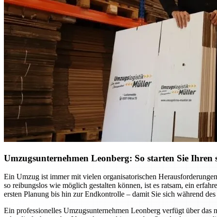
Umzugsunternehmen Leonberg: So starten Sie Ihren st
Ein Umzug ist immer mit vielen organisatorischen Herausforderungen
so reibungslos wie möglich gestalten können, ist es ratsam, ein erf
ersten Planung bis hin zur Endkontrolle – damit Sie sich während d
Ein professionelles Umzugsunternehmen Leonberg verfügt über das 