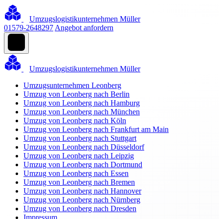
Umzugslogistikunternehmen Müller
01579-2648297
Angebot anfordern
Umzugslogistikunternehmen Müller
Umzugsunternehmen Leonberg
Umzug von Leonberg nach Berlin
Umzug von Leonberg nach Hamburg
Umzug von Leonberg nach München
Umzug von Leonberg nach Köln
Umzug von Leonberg nach Frankfurt am Main
Umzug von Leonberg nach Stuttgart
Umzug von Leonberg nach Düsseldorf
Umzug von Leonberg nach Leipzig
Umzug von Leonberg nach Dortmund
Umzug von Leonberg nach Essen
Umzug von Leonberg nach Bremen
Umzug von Leonberg nach Hannover
Umzug von Leonberg nach Nürnberg
Umzug von Leonberg nach Dresden
Impressum