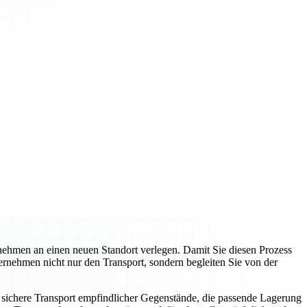
nehmen an einen neuen Standort verlegen. Damit Sie diesen Prozess
rnehmen nicht nur den Transport, sondern begleiten Sie von der
ichere Transport empfindlicher Gegenstände, die passende Lagerung