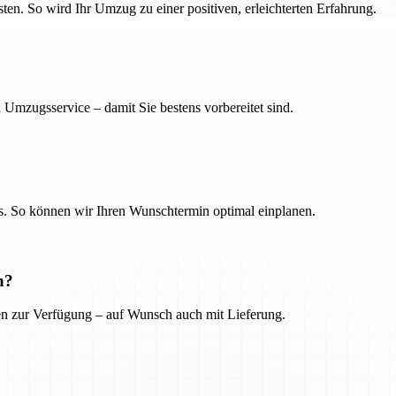
en. So wird Ihr Umzug zu einer positiven, erleichterten Erfahrung.
 Umzugsservice – damit Sie bestens vorbereitet sind.
. So können wir Ihren Wunschtermin optimal einplanen.
n?
ien zur Verfügung – auf Wunsch auch mit Lieferung.