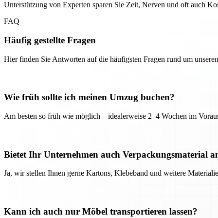
Unterstützung von Experten sparen Sie Zeit, Nerven und oft auch Kost
FAQ
Häufig gestellte Fragen
Hier finden Sie Antworten auf die häufigsten Fragen rund um unseren
Wie früh sollte ich meinen Umzug buchen?
Am besten so früh wie möglich – idealerweise 2–4 Wochen im Voraus
Bietet Ihr Unternehmen auch Verpackungsmaterial a
Ja, wir stellen Ihnen gerne Kartons, Klebeband und weitere Material
Kann ich auch nur Möbel transportieren lassen?