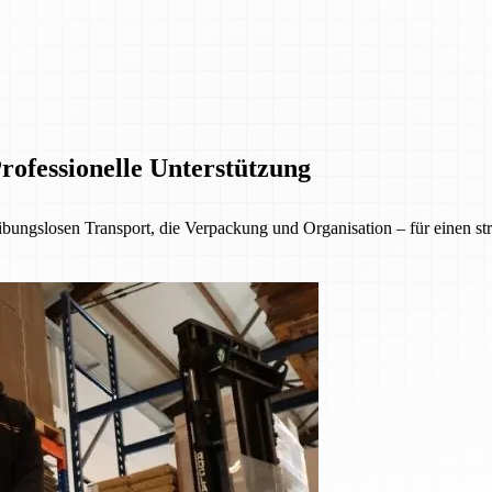
ofessionelle Unterstützung
ungslosen Transport, die Verpackung und Organisation – für einen st