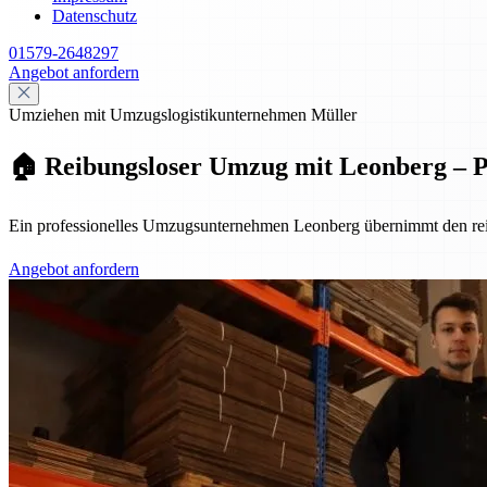
Datenschutz
01579-2648297
Angebot anfordern
Umziehen mit Umzugslogistikunternehmen Müller
🏠 Reibungsloser Umzug mit Leonberg – Pr
Ein professionelles Umzugsunternehmen Leonberg übernimmt den reib
Angebot anfordern