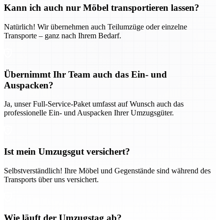
Kann ich auch nur Möbel transportieren lassen?
Natürlich! Wir übernehmen auch Teilumzüge oder einzelne
Transporte – ganz nach Ihrem Bedarf.
Übernimmt Ihr Team auch das Ein- und
Auspacken?
Ja, unser Full-Service-Paket umfasst auf Wunsch auch das
professionelle Ein- und Auspacken Ihrer Umzugsgüter.
Ist mein Umzugsgut versichert?
Selbstverständlich! Ihre Möbel und Gegenstände sind während des
Transports über uns versichert.
Wie läuft der Umzugstag ab?