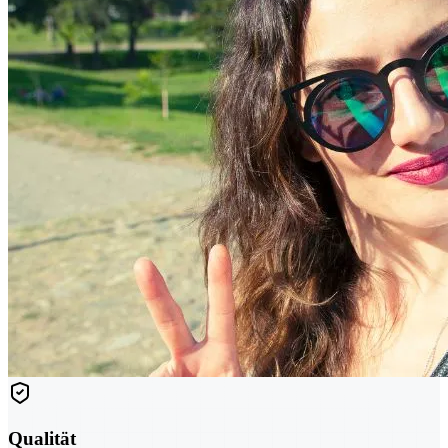
Qualität