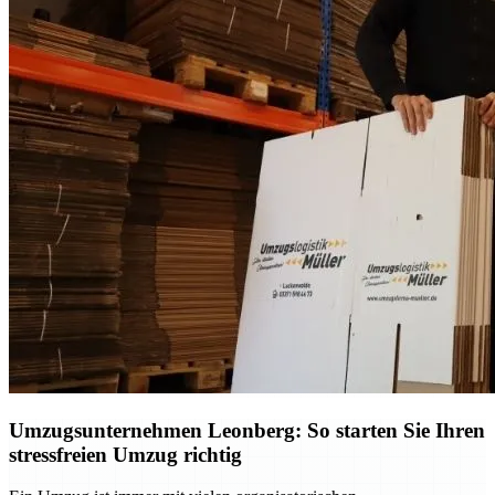
Umzugsunternehmen Leonberg: So starten Sie Ihren
stressfreien Umzug richtig