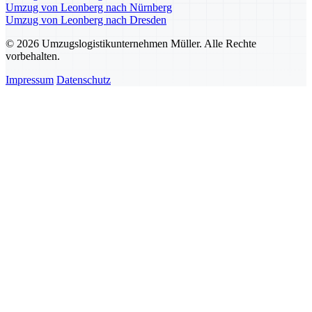
Umzug von Leonberg nach Nürnberg
Umzug von Leonberg nach Dresden
© 2026 Umzugslogistikunternehmen Müller. Alle Rechte
vorbehalten.
Impressum
Datenschutz