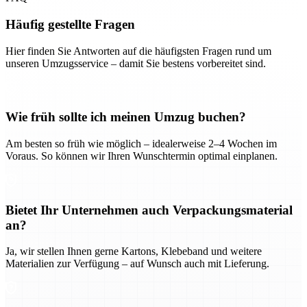
Häufig gestellte Fragen
Hier finden Sie Antworten auf die häufigsten Fragen rund um
unseren Umzugsservice – damit Sie bestens vorbereitet sind.
Wie früh sollte ich meinen Umzug buchen?
Am besten so früh wie möglich – idealerweise 2–4 Wochen im
Voraus. So können wir Ihren Wunschtermin optimal einplanen.
Bietet Ihr Unternehmen auch Verpackungsmaterial
an?
Ja, wir stellen Ihnen gerne Kartons, Klebeband und weitere
Materialien zur Verfügung – auf Wunsch auch mit Lieferung.