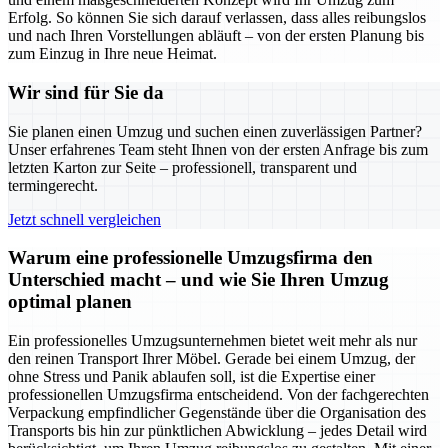
Erfolg. So können Sie sich darauf verlassen, dass alles reibungslos
und nach Ihren Vorstellungen abläuft – von der ersten Planung bis
zum Einzug in Ihre neue Heimat.
Wir sind für Sie da
Sie planen einen Umzug und suchen einen zuverlässigen Partner?
Unser erfahrenes Team steht Ihnen von der ersten Anfrage bis zum
letzten Karton zur Seite – professionell, transparent und
termingerecht.
Jetzt schnell vergleichen
Warum eine professionelle Umzugsfirma den
Unterschied macht – und wie Sie Ihren Umzug
optimal planen
Ein professionelles Umzugsunternehmen bietet weit mehr als nur
den reinen Transport Ihrer Möbel. Gerade bei einem Umzug, der
ohne Stress und Panik ablaufen soll, ist die Expertise einer
professionellen Umzugsfirma entscheidend. Von der fachgerechten
Verpackung empfindlicher Gegenstände über die Organisation des
Transports bis hin zur pünktlichen Abwicklung – jedes Detail wird