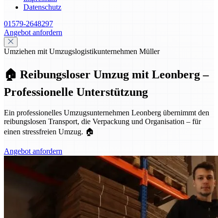
Datenschutz
01579-2648297
Angebot anfordern
Umziehen mit Umzugslogistikunternehmen Müller
🏠 Reibungsloser Umzug mit Leonberg –
Professionelle Unterstützung
Ein professionelles Umzugsunternehmen Leonberg übernimmt den
reibungslosen Transport, die Verpackung und Organisation – für
einen stressfreien Umzug. 🏠
Angebot anfordern