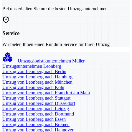
Bei uns erhalten Sie nur die besten Umzugsunternehmen
Service
Wir bieten Ihnen einen Rundum-Service für Ihren Umzug
Umzugslogistikunternehmen Müller
Umzugsunternehmen Leonberg
Umzug von Leonberg nach Berlin
Umzug von Leonberg nach Hamburg
Umzug von Leonberg nach München
Umzug von Leonberg nach Köln
Umzug von Leonberg nach Frankfurt am Main
Umzug von Leonberg nach Stuttgart
Umzug von Leonberg nach Düsseldorf
Umzug von Leonberg nach Leipzig
Umzug von Leonberg nach Dortmund
Umzug von Leonberg nach Essen
Umzug von Leonberg nach Bremen
Umzug von Leonberg nach Hannover