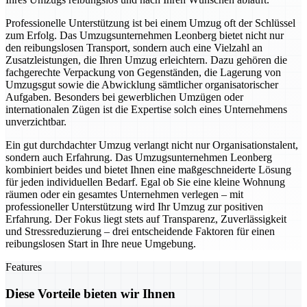
Professionelle Unterstützung ist bei einem Umzug oft der Schlüssel
zum Erfolg. Das Umzugsunternehmen Leonberg bietet nicht nur
den reibungslosen Transport, sondern auch eine Vielzahl an
Zusatzleistungen, die Ihren Umzug erleichtern. Dazu gehören die
fachgerechte Verpackung von Gegenständen, die Lagerung von
Umzugsgut sowie die Abwicklung sämtlicher organisatorischer
Aufgaben. Besonders bei gewerblichen Umzügen oder
internationalen Zügen ist die Expertise solch eines Unternehmens
unverzichtbar.
Ein gut durchdachter Umzug verlangt nicht nur Organisationstalent,
sondern auch Erfahrung. Das Umzugsunternehmen Leonberg
kombiniert beides und bietet Ihnen eine maßgeschneiderte Lösung
für jeden individuellen Bedarf. Egal ob Sie eine kleine Wohnung
räumen oder ein gesamtes Unternehmen verlegen – mit
professioneller Unterstützung wird Ihr Umzug zur positiven
Erfahrung. Der Fokus liegt stets auf Transparenz, Zuverlässigkeit
und Stressreduzierung – drei entscheidende Faktoren für einen
reibungslosen Start in Ihre neue Umgebung.
Features
Diese Vorteile bieten wir Ihnen