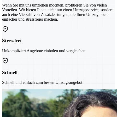
Wenn Sie mit uns umziehen möchten, profitieren Sie von vielen
Vorteilen. Wir bieten Ihnen nicht nur einen Umzugsservice, sondern
auch eine Vielzahl von Zusatzleistungen, die Ihren Umzug noch
einfacher und stressfreier machen.
Stressfrei
Unkompliziert Angebote einholen und vergleichen
Schnell
Schnell und einfach zum besten Umzugsangebot