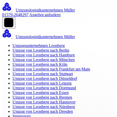
Umzugslogistikunternehmen Müller
01579-2648297
Angebot anfordern
Umzugslogistikunternehmen Müller
Umzugsunternehmen Leonberg
Umzug von Leonberg nach Berlin
Umzug von Leonberg nach Hamburg
Umzug von Leonberg nach München
Umzug von Leonberg nach Köln
Umzug von Leonberg nach Frankfurt am Main
Umzug von Leonberg nach Stuttgart
Umzug von Leonberg nach Düsseldorf
Umzug von Leonberg nach Leipzig
Umzug von Leonberg nach Dortmund
Umzug von Leonberg nach Essen
Umzug von Leonberg nach Bremen
Umzug von Leonberg nach Hannover
Umzug von Leonberg nach Nürnberg
Umzug von Leonberg nach Dresden
Impressum