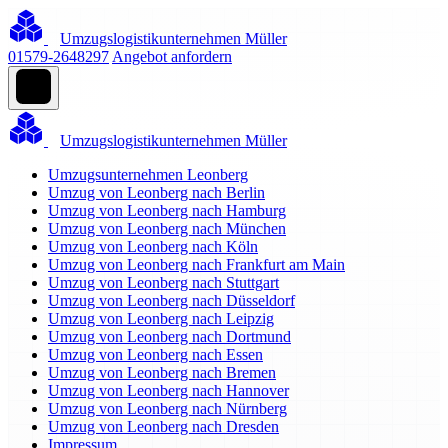
Umzugslogistikunternehmen Müller
01579-2648297
Angebot anfordern
Umzugslogistikunternehmen Müller
Umzugsunternehmen Leonberg
Umzug von Leonberg nach Berlin
Umzug von Leonberg nach Hamburg
Umzug von Leonberg nach München
Umzug von Leonberg nach Köln
Umzug von Leonberg nach Frankfurt am Main
Umzug von Leonberg nach Stuttgart
Umzug von Leonberg nach Düsseldorf
Umzug von Leonberg nach Leipzig
Umzug von Leonberg nach Dortmund
Umzug von Leonberg nach Essen
Umzug von Leonberg nach Bremen
Umzug von Leonberg nach Hannover
Umzug von Leonberg nach Nürnberg
Umzug von Leonberg nach Dresden
Impressum