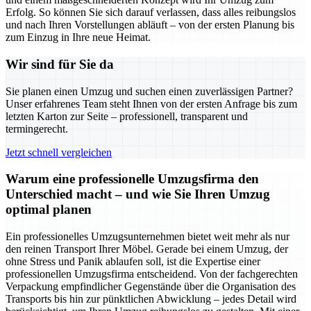
Erfolg. So können Sie sich darauf verlassen, dass alles reibungslos
und nach Ihren Vorstellungen abläuft – von der ersten Planung bis
zum Einzug in Ihre neue Heimat.
Wir sind für Sie da
Sie planen einen Umzug und suchen einen zuverlässigen Partner?
Unser erfahrenes Team steht Ihnen von der ersten Anfrage bis zum
letzten Karton zur Seite – professionell, transparent und
termingerecht.
Jetzt schnell vergleichen
Warum eine professionelle Umzugsfirma den
Unterschied macht – und wie Sie Ihren Umzug
optimal planen
Ein professionelles Umzugsunternehmen bietet weit mehr als nur
den reinen Transport Ihrer Möbel. Gerade bei einem Umzug, der
ohne Stress und Panik ablaufen soll, ist die Expertise einer
professionellen Umzugsfirma entscheidend. Von der fachgerechten
Verpackung empfindlicher Gegenstände über die Organisation des
Transports bis hin zur pünktlichen Abwicklung – jedes Detail wird