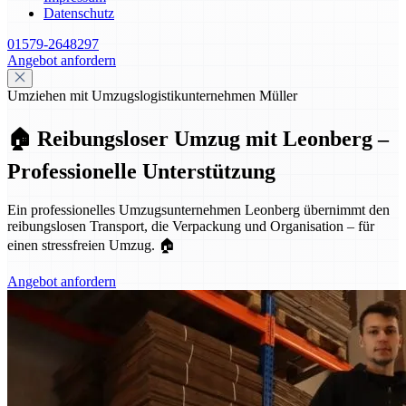
Datenschutz
01579-2648297
Angebot anfordern
Umziehen mit Umzugslogistikunternehmen Müller
🏠 Reibungsloser Umzug mit Leonberg –
Professionelle Unterstützung
Ein professionelles Umzugsunternehmen Leonberg übernimmt den
reibungslosen Transport, die Verpackung und Organisation – für
einen stressfreien Umzug. 🏠
Angebot anfordern