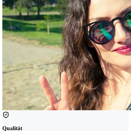
Qualität