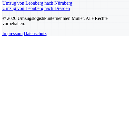
Umzug von Leonberg nach Nürnberg
Umzug von Leonberg nach Dresden
© 2026 Umzugslogistikunternehmen Müller. Alle Rechte
vorbehalten.
Impressum
Datenschutz