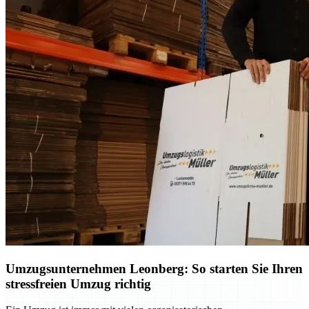
Umzugsunternehmen Leonberg: So starten Sie Ihren
stressfreien Umzug richtig