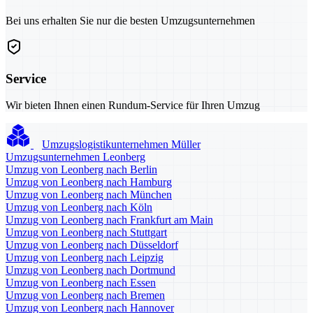
Bei uns erhalten Sie nur die besten Umzugsunternehmen
Service
Wir bieten Ihnen einen Rundum-Service für Ihren Umzug
Umzugslogistikunternehmen Müller
Umzugsunternehmen Leonberg
Umzug von Leonberg nach Berlin
Umzug von Leonberg nach Hamburg
Umzug von Leonberg nach München
Umzug von Leonberg nach Köln
Umzug von Leonberg nach Frankfurt am Main
Umzug von Leonberg nach Stuttgart
Umzug von Leonberg nach Düsseldorf
Umzug von Leonberg nach Leipzig
Umzug von Leonberg nach Dortmund
Umzug von Leonberg nach Essen
Umzug von Leonberg nach Bremen
Umzug von Leonberg nach Hannover