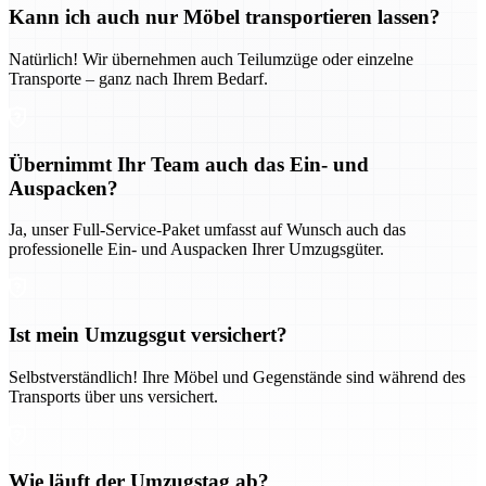
Kann ich auch nur Möbel transportieren lassen?
Natürlich! Wir übernehmen auch Teilumzüge oder einzelne
Transporte – ganz nach Ihrem Bedarf.
Übernimmt Ihr Team auch das Ein- und
Auspacken?
Ja, unser Full-Service-Paket umfasst auf Wunsch auch das
professionelle Ein- und Auspacken Ihrer Umzugsgüter.
Ist mein Umzugsgut versichert?
Selbstverständlich! Ihre Möbel und Gegenstände sind während des
Transports über uns versichert.
Wie läuft der Umzugstag ab?