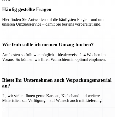
Häufig gestellte Fragen
Hier finden Sie Antworten auf die häufigsten Fragen rund um
unseren Umzugsservice – damit Sie bestens vorbereitet sind.
Wie früh sollte ich meinen Umzug buchen?
Am besten so früh wie möglich – idealerweise 2–4 Wochen im
Voraus. So können wir Ihren Wunschtermin optimal einplanen.
Bietet Ihr Unternehmen auch Verpackungsmaterial
an?
Ja, wir stellen Ihnen gerne Kartons, Klebeband und weitere
Materialien zur Verfügung – auf Wunsch auch mit Lieferung.