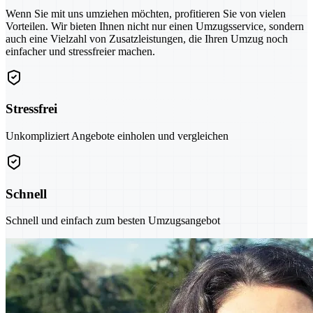
Wenn Sie mit uns umziehen möchten, profitieren Sie von vielen
Vorteilen. Wir bieten Ihnen nicht nur einen Umzugsservice, sondern
auch eine Vielzahl von Zusatzleistungen, die Ihren Umzug noch
einfacher und stressfreier machen.
Stressfrei
Unkompliziert Angebote einholen und vergleichen
Schnell
Schnell und einfach zum besten Umzugsangebot