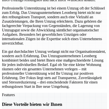
Professionelle Unterstützung ist bei einem Umzug oft der Schlüssel
zum Erfolg. Das Umzugsunternehmen Leonberg bietet nicht nur
den reibungslosen Transport, sondern auch eine Vielzahl an
Zusatzleistungen, die Ihren Umzug erleichtern. Dazu gehören die
fachgerechte Verpackung von Gegenständen, die Lagerung von
Umzugsgut sowie die Abwicklung sämtlicher organisatorischer
Aufgaben. Besonders bei gewerblichen Umzügen oder
internationalen Zügen ist die Expertise solch eines Unternehmens
unverzichtbar.
Ein gut durchdachter Umzug verlangt nicht nur Organisationstalent,
sondern auch Erfahrung. Das Umzugsunternehmen Leonberg
kombiniert beides und bietet Ihnen eine maßgeschneiderte Lösung
für jeden individuellen Bedarf. Egal ob Sie eine kleine Wohnung
räumen oder ein gesamtes Unternehmen verlegen – mit
professioneller Unterstützung wird Ihr Umzug zur positiven
Erfahrung. Der Fokus liegt stets auf Transparenz, Zuverlässigkeit
und Stressreduzierung – drei entscheidende Faktoren für einen
reibungslosen Start in Ihre neue Umgebung.
Features
Diese Vorteile bieten wir Ihnen