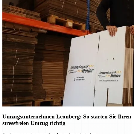
Umzugsunternehmen Leonberg: So starten Sie Ihren
stressfreien Umzug richtig