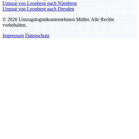
Umzug von Leonberg nach Nürnberg
Umzug von Leonberg nach Dresden
© 2026 Umzugslogistikunternehmen Müller. Alle Rechte
vorbehalten.
Impressum
Datenschutz