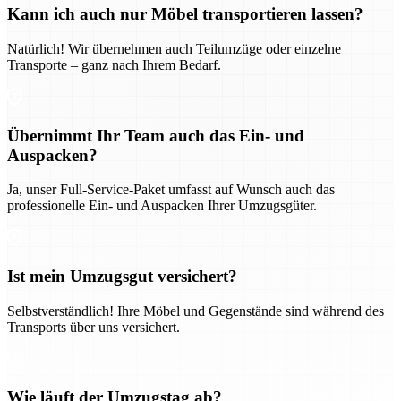
Kann ich auch nur Möbel transportieren lassen?
Natürlich! Wir übernehmen auch Teilumzüge oder einzelne
Transporte – ganz nach Ihrem Bedarf.
Übernimmt Ihr Team auch das Ein- und
Auspacken?
Ja, unser Full-Service-Paket umfasst auf Wunsch auch das
professionelle Ein- und Auspacken Ihrer Umzugsgüter.
Ist mein Umzugsgut versichert?
Selbstverständlich! Ihre Möbel und Gegenstände sind während des
Transports über uns versichert.
Wie läuft der Umzugstag ab?