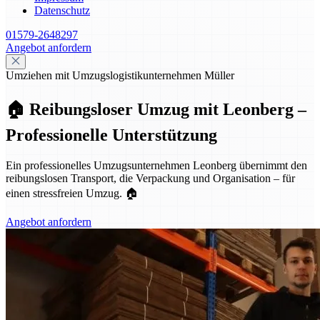
Datenschutz
01579-2648297
Angebot anfordern
Umziehen mit Umzugslogistikunternehmen Müller
🏠 Reibungsloser Umzug mit Leonberg –
Professionelle Unterstützung
Ein professionelles Umzugsunternehmen Leonberg übernimmt den
reibungslosen Transport, die Verpackung und Organisation – für
einen stressfreien Umzug. 🏠
Angebot anfordern