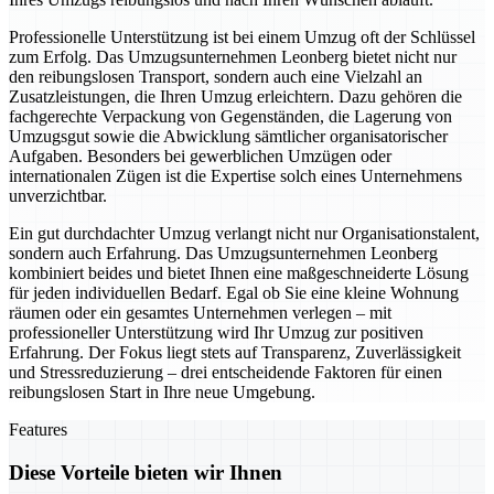
Professionelle Unterstützung ist bei einem Umzug oft der Schlüssel
zum Erfolg. Das Umzugsunternehmen Leonberg bietet nicht nur
den reibungslosen Transport, sondern auch eine Vielzahl an
Zusatzleistungen, die Ihren Umzug erleichtern. Dazu gehören die
fachgerechte Verpackung von Gegenständen, die Lagerung von
Umzugsgut sowie die Abwicklung sämtlicher organisatorischer
Aufgaben. Besonders bei gewerblichen Umzügen oder
internationalen Zügen ist die Expertise solch eines Unternehmens
unverzichtbar.
Ein gut durchdachter Umzug verlangt nicht nur Organisationstalent,
sondern auch Erfahrung. Das Umzugsunternehmen Leonberg
kombiniert beides und bietet Ihnen eine maßgeschneiderte Lösung
für jeden individuellen Bedarf. Egal ob Sie eine kleine Wohnung
räumen oder ein gesamtes Unternehmen verlegen – mit
professioneller Unterstützung wird Ihr Umzug zur positiven
Erfahrung. Der Fokus liegt stets auf Transparenz, Zuverlässigkeit
und Stressreduzierung – drei entscheidende Faktoren für einen
reibungslosen Start in Ihre neue Umgebung.
Features
Diese Vorteile bieten wir Ihnen