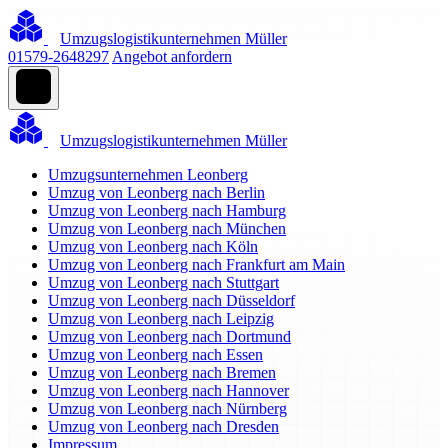
Umzugslogistikunternehmen Müller
01579-2648297
Angebot anfordern
Umzugslogistikunternehmen Müller
Umzugsunternehmen Leonberg
Umzug von Leonberg nach Berlin
Umzug von Leonberg nach Hamburg
Umzug von Leonberg nach München
Umzug von Leonberg nach Köln
Umzug von Leonberg nach Frankfurt am Main
Umzug von Leonberg nach Stuttgart
Umzug von Leonberg nach Düsseldorf
Umzug von Leonberg nach Leipzig
Umzug von Leonberg nach Dortmund
Umzug von Leonberg nach Essen
Umzug von Leonberg nach Bremen
Umzug von Leonberg nach Hannover
Umzug von Leonberg nach Nürnberg
Umzug von Leonberg nach Dresden
Impressum