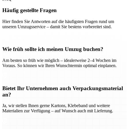
Häufig gestellte Fragen
Hier finden Sie Antworten auf die häufigsten Fragen rund um
unseren Umzugsservice – damit Sie bestens vorbereitet sind.
Wie früh sollte ich meinen Umzug buchen?
Am besten so früh wie möglich – idealerweise 2–4 Wochen im
Voraus. So können wir Ihren Wunschtermin optimal einplanen.
Bietet Ihr Unternehmen auch Verpackungsmaterial
an?
Ja, wir stellen Ihnen gerne Kartons, Klebeband und weitere
Materialien zur Verfügung – auf Wunsch auch mit Lieferung.