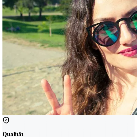
Qualität