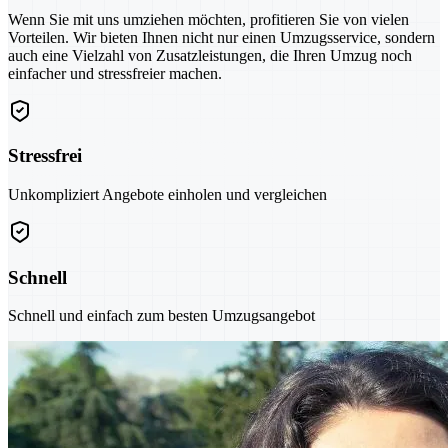
Wenn Sie mit uns umziehen möchten, profitieren Sie von vielen
Vorteilen. Wir bieten Ihnen nicht nur einen Umzugsservice, sondern
auch eine Vielzahl von Zusatzleistungen, die Ihren Umzug noch
einfacher und stressfreier machen.
Stressfrei
Unkompliziert Angebote einholen und vergleichen
Schnell
Schnell und einfach zum besten Umzugsangebot