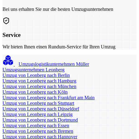
Bei uns erhalten Sie nur die besten Umzugsunternehmen
Service
Wir bieten Ihnen einen Rundum-Service für Ihren Umzug
Umzugslogistikunternehmen Müller
Umzugsunternehmen Leonberg
Umzug von Leonberg nach Berlin
Umzug von Leonberg nach Hamburg
Umzug von Leonberg nach München
Umzug von Leonberg nach Köln
Umzug von Leonberg nach Frankfurt am Main
Umzug von Leonberg nach Stuttgart
Umzug von Leonberg nach Düsseldorf
Umzug von Leonberg nach Leipzig
Umzug von Leonberg nach Dortmund
Umzug von Leonberg nach Essen
Umzug von Leonberg nach Bremen
Umzug von Leonberg nach Hannover