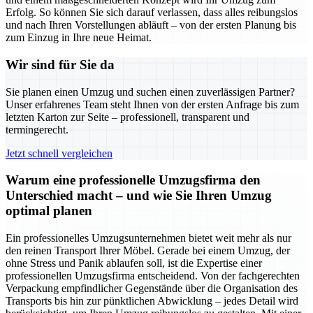
Erfolg. So können Sie sich darauf verlassen, dass alles reibungslos
und nach Ihren Vorstellungen abläuft – von der ersten Planung bis
zum Einzug in Ihre neue Heimat.
Wir sind für Sie da
Sie planen einen Umzug und suchen einen zuverlässigen Partner?
Unser erfahrenes Team steht Ihnen von der ersten Anfrage bis zum
letzten Karton zur Seite – professionell, transparent und
termingerecht.
Jetzt schnell vergleichen
Warum eine professionelle Umzugsfirma den
Unterschied macht – und wie Sie Ihren Umzug
optimal planen
Ein professionelles Umzugsunternehmen bietet weit mehr als nur
den reinen Transport Ihrer Möbel. Gerade bei einem Umzug, der
ohne Stress und Panik ablaufen soll, ist die Expertise einer
professionellen Umzugsfirma entscheidend. Von der fachgerechten
Verpackung empfindlicher Gegenstände über die Organisation des
Transports bis hin zur pünktlichen Abwicklung – jedes Detail wird