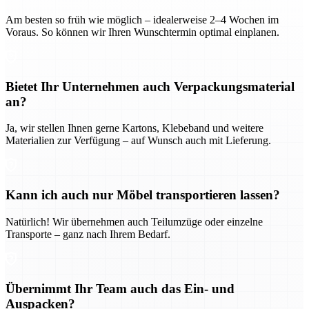
Am besten so früh wie möglich – idealerweise 2–4 Wochen im
Voraus. So können wir Ihren Wunschtermin optimal einplanen.
Bietet Ihr Unternehmen auch Verpackungsmaterial
an?
Ja, wir stellen Ihnen gerne Kartons, Klebeband und weitere
Materialien zur Verfügung – auf Wunsch auch mit Lieferung.
Kann ich auch nur Möbel transportieren lassen?
Natürlich! Wir übernehmen auch Teilumzüge oder einzelne
Transporte – ganz nach Ihrem Bedarf.
Übernimmt Ihr Team auch das Ein- und
Auspacken?