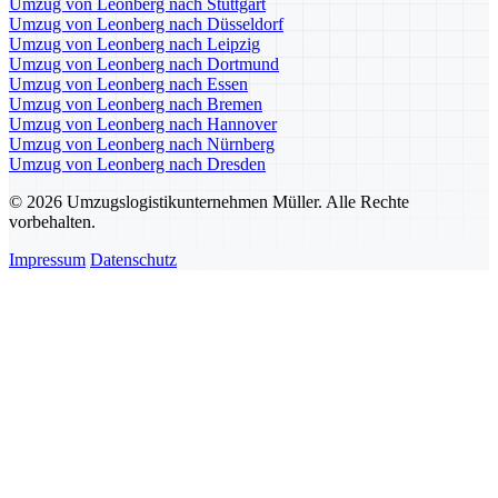
Umzug von Leonberg nach Stuttgart
Umzug von Leonberg nach Düsseldorf
Umzug von Leonberg nach Leipzig
Umzug von Leonberg nach Dortmund
Umzug von Leonberg nach Essen
Umzug von Leonberg nach Bremen
Umzug von Leonberg nach Hannover
Umzug von Leonberg nach Nürnberg
Umzug von Leonberg nach Dresden
© 2026 Umzugslogistikunternehmen Müller. Alle Rechte
vorbehalten.
Impressum
Datenschutz