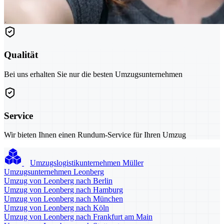
Qualität
Bei uns erhalten Sie nur die besten Umzugsunternehmen
Service
Wir bieten Ihnen einen Rundum-Service für Ihren Umzug
Umzugslogistikunternehmen Müller
Umzugsunternehmen Leonberg
Umzug von Leonberg nach Berlin
Umzug von Leonberg nach Hamburg
Umzug von Leonberg nach München
Umzug von Leonberg nach Köln
Umzug von Leonberg nach Frankfurt am Main