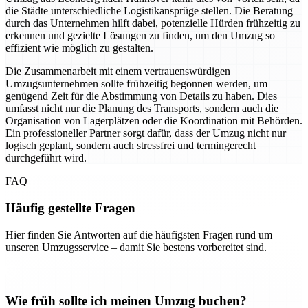
die Städte unterschiedliche Logistikansprüge stellen. Die Beratung
durch das Unternehmen hilft dabei, potenzielle Hürden frühzeitig zu
erkennen und gezielte Lösungen zu finden, um den Umzug so
effizient wie möglich zu gestalten.
Die Zusammenarbeit mit einem vertrauenswürdigen
Umzugsunternehmen sollte frühzeitig begonnen werden, um
genügend Zeit für die Abstimmung von Details zu haben. Dies
umfasst nicht nur die Planung des Transports, sondern auch die
Organisation von Lagerplätzen oder die Koordination mit Behörden.
Ein professioneller Partner sorgt dafür, dass der Umzug nicht nur
logisch geplant, sondern auch stressfrei und termingerecht
durchgeführt wird.
FAQ
Häufig gestellte Fragen
Hier finden Sie Antworten auf die häufigsten Fragen rund um
unseren Umzugsservice – damit Sie bestens vorbereitet sind.
Wie früh sollte ich meinen Umzug buchen?