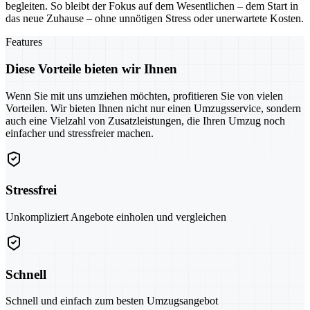
begleiten. So bleibt der Fokus auf dem Wesentlichen – dem Start in
das neue Zuhause – ohne unnötigen Stress oder unerwartete Kosten.
Features
Diese Vorteile bieten wir Ihnen
Wenn Sie mit uns umziehen möchten, profitieren Sie von vielen
Vorteilen. Wir bieten Ihnen nicht nur einen Umzugsservice, sondern
auch eine Vielzahl von Zusatzleistungen, die Ihren Umzug noch
einfacher und stressfreier machen.
Stressfrei
Unkompliziert Angebote einholen und vergleichen
Schnell
Schnell und einfach zum besten Umzugsangebot