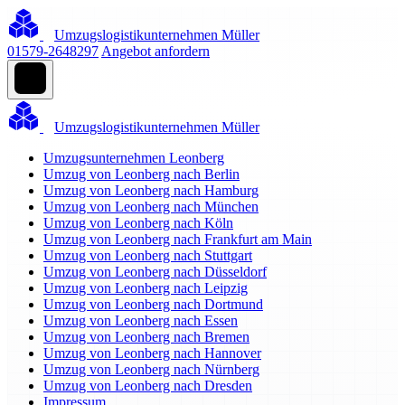
Umzugslogistikunternehmen Müller
01579-2648297
Angebot anfordern
Umzugslogistikunternehmen Müller
Umzugsunternehmen Leonberg
Umzug von Leonberg nach Berlin
Umzug von Leonberg nach Hamburg
Umzug von Leonberg nach München
Umzug von Leonberg nach Köln
Umzug von Leonberg nach Frankfurt am Main
Umzug von Leonberg nach Stuttgart
Umzug von Leonberg nach Düsseldorf
Umzug von Leonberg nach Leipzig
Umzug von Leonberg nach Dortmund
Umzug von Leonberg nach Essen
Umzug von Leonberg nach Bremen
Umzug von Leonberg nach Hannover
Umzug von Leonberg nach Nürnberg
Umzug von Leonberg nach Dresden
Impressum