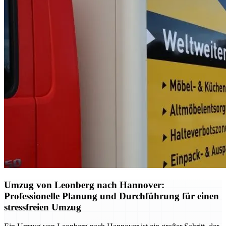
Umzug von Leonberg nach Hannover:
Professionelle Planung und Durchführung für einen
stressfreien Umzug