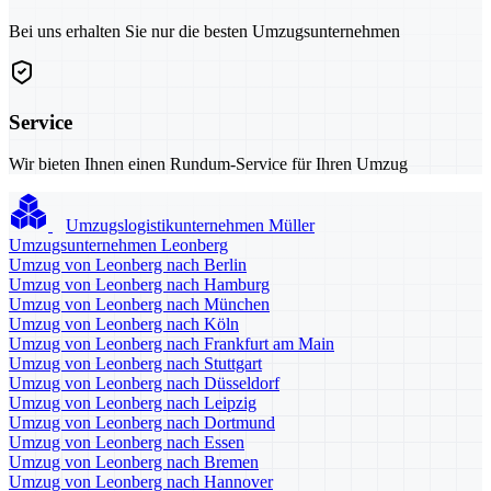
Bei uns erhalten Sie nur die besten Umzugsunternehmen
Service
Wir bieten Ihnen einen Rundum-Service für Ihren Umzug
Umzugslogistikunternehmen Müller
Umzugsunternehmen Leonberg
Umzug von Leonberg nach Berlin
Umzug von Leonberg nach Hamburg
Umzug von Leonberg nach München
Umzug von Leonberg nach Köln
Umzug von Leonberg nach Frankfurt am Main
Umzug von Leonberg nach Stuttgart
Umzug von Leonberg nach Düsseldorf
Umzug von Leonberg nach Leipzig
Umzug von Leonberg nach Dortmund
Umzug von Leonberg nach Essen
Umzug von Leonberg nach Bremen
Umzug von Leonberg nach Hannover