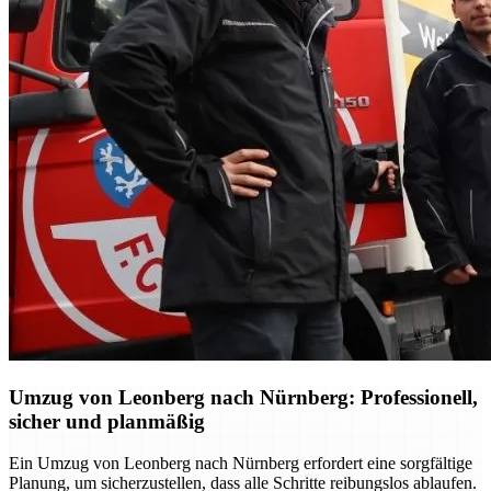
Umzug von Leonberg nach Nürnberg: Professionell,
sicher und planmäßig
Ein Umzug von Leonberg nach Nürnberg erfordert eine sorgfältige
Planung, um sicherzustellen, dass alle Schritte reibungslos ablaufen.