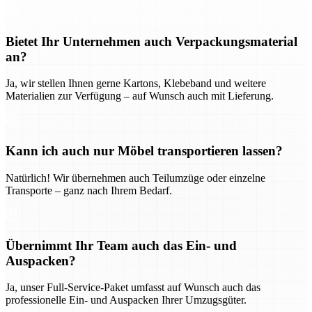
Bietet Ihr Unternehmen auch Verpackungsmaterial
an?
Ja, wir stellen Ihnen gerne Kartons, Klebeband und weitere
Materialien zur Verfügung – auf Wunsch auch mit Lieferung.
Kann ich auch nur Möbel transportieren lassen?
Natürlich! Wir übernehmen auch Teilumzüge oder einzelne
Transporte – ganz nach Ihrem Bedarf.
Übernimmt Ihr Team auch das Ein- und
Auspacken?
Ja, unser Full-Service-Paket umfasst auf Wunsch auch das
professionelle Ein- und Auspacken Ihrer Umzugsgüter.