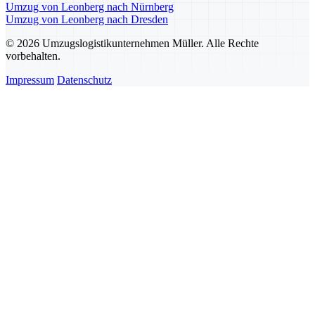
Umzug von Leonberg nach Nürnberg
Umzug von Leonberg nach Dresden
© 2026 Umzugslogistikunternehmen Müller. Alle Rechte
vorbehalten.
Impressum
Datenschutz