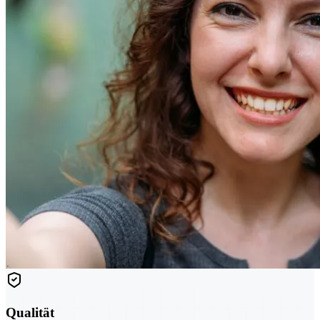
Qualität