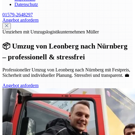
Datenschutz
01579-2648297
Angebot anfordern
Umziehen mit Umzugslogistikunternehmen Müller
📦 Umzug von Leonberg nach Nürnberg
– professionell & stressfrei
Professioneller Umzug von Leonberg nach Nürnberg mit Festpreis,
Sicherheit und individueller Planung. Stressfrei und transparent. 💼
Angebot anfordern