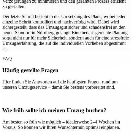
Verzögerungen zu minimieren und den gesamten Prozess effizient
zu gestalten.
Der letzte Schritt besteht in der Umsetzung des Plans, wobei jeder
einzelne Schritt kontrolliert und nachverfolgt wird. Dabei wird
sichergestellt, dass das Umzugsgut sicher und schadensfrei an den
neuen Standort in Nürnberg gelangt. Eine bedarfsgerechte Planung
sorgt nicht nur für mehr Sicherheit, sondern auch für eine stressfreie
Umzugserfahrung, die auf die individuellen Vorlieben abgestimmt
ist.
FAQ
Häufig gestellte Fragen
Hier finden Sie Antworten auf die häufigsten Fragen rund um
unseren Umzugsservice – damit Sie bestens vorbereitet sind.
Wie früh sollte ich meinen Umzug buchen?
Am besten so früh wie möglich – idealerweise 2–4 Wochen im
Voraus. So können wir Ihren Wunschtermin optimal einplanen.