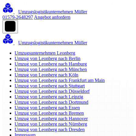
Umzugslogistikunternehmen Müller
01579-2648297
Angebot anfordern
Umzugslogistikunternehmen Müller
Umzugsunternehmen Leonberg
Umzug von Leonberg nach Berlin
Umzug von Leonberg nach Hamburg
Umzug von Leonberg nach München
Umzug von Leonberg nach Köln
Umzug von Leonberg nach Frankfurt am Main
Umzug von Leonberg nach Stuttgart
Umzug von Leonberg nach Düsseldorf
Umzug von Leonberg nach Leipzig
Umzug von Leonberg nach Dortmund
Umzug von Leonberg nach Essen
Umzug von Leonberg nach Bremen
Umzug von Leonberg nach Hannover
Umzug von Leonberg nach Nürnberg
Umzug von Leonberg nach Dresden
Impressum