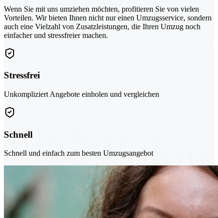
Wenn Sie mit uns umziehen möchten, profitieren Sie von vielen
Vorteilen. Wir bieten Ihnen nicht nur einen Umzugsservice, sondern
auch eine Vielzahl von Zusatzleistungen, die Ihren Umzug noch
einfacher und stressfreier machen.
Stressfrei
Unkompliziert Angebote einholen und vergleichen
Schnell
Schnell und einfach zum besten Umzugsangebot