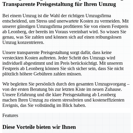
Transparente Preisgestaltung für Ihren Umzug
Bei einem Umzug ist die Wahl der richtigen Umzugsfirma
entscheidend, um Stress und unerwartete Kosten zu vermeiden. Mit
unserer günstigen Umzugsfirma profitieren Sie von einem Festpreis
ab Leonberg, der bereits im Voraus vereinbart wird. So wissen Sie
genau, was Sie zahlen und können sich auf einen reibungslosen
Umzug konzentrieren.
Unsere transparente Preisgestaltung sorgt dafür, dass keine
versteckten Kosten auftreten. Jeder Schritt des Umzugs wird
individuell abgestimmt und im Preis berücksichtigt. Mit unserem
Festpreis ab Leonberg können Sie sich sicher sein, dass Sie nicht
plötzlich höhere Gebühren zahlen müssen.
Wir begleiten Sie persönlich durch den gesamten Umzugsvorgang –
von der ersten Beratung bis zur letzten Kiste im neuen Zuhause.
Unsere Erfahrung und die klare Preisgestaltung ab Leonberg
machen Ihren Umzug zu einem stressfreien und kosteneffizienten
Ereignis, das Sie vollständig im Blick haben.
Features
Diese Vorteile bieten wir Ihnen